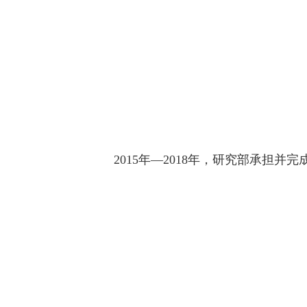
2015年—2018年，研究部承担并