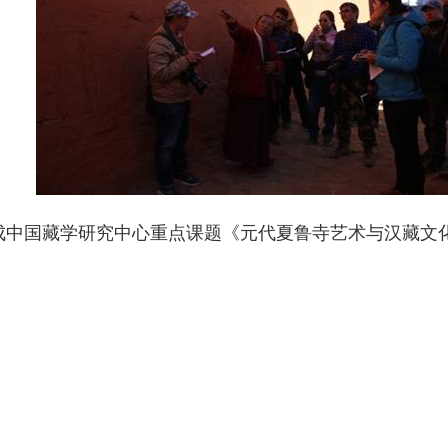
完成中国藏学研究中心重点课题《元代夏鲁寺艺术与汉藏文