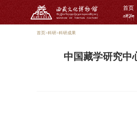
首页
འགོ་ཤོག
首页
>
科研
>
科研成果
中国藏学研究中