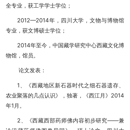
全专业，获工学学士学位；
2012—2014年，四川大学，文物与博物馆
专业，获文博硕士学位；
2014年至今，中国藏学研究中心西藏文化博
物馆，馆员。
论文发表：
1、《西藏地区新石器时代之细石器遗存、
农业聚落的几点认识》，独著，《西江月》2014
年1月。
2、《西藏西部药师佛内容初步研究——兼