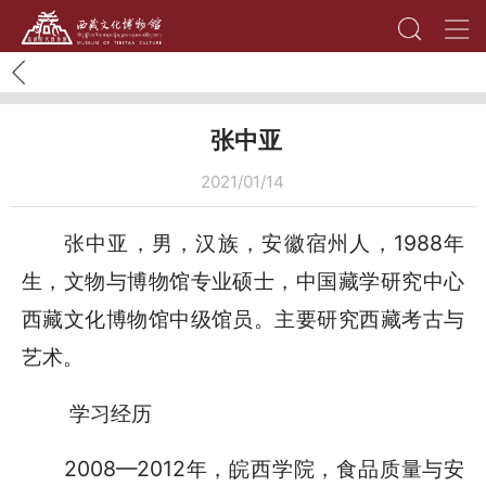
张中亚
2021/01/14
张中亚，男，汉族，安徽宿州人，1988年
生，文物与博物馆专业硕士，中国藏学研究中心
西藏文化博物馆中级馆员。主要研究西藏考古与
艺术。
学习经历
2008—2012年，皖西学院，食品质量与安