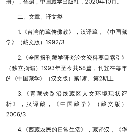
册），合编，中国藏学出版社，2020年10月。
二、文章、译文类
1.《台湾的藏传佛教》，汉译藏，《中国藏
学》（藏文版）1992/3
2.《全国报刊藏学研究论文资料要目索引》
（独立摘编）1993年至今共58篇，刊登在每年
的《中国藏学》（汉文版）第1期、第2期上
3.《青藏铁路沿线藏区人文环境现状评
析》，汉译藏，《中国藏学》（藏文版）
2006/3
4.《西藏农民的日常生活》，藏译汉，《华