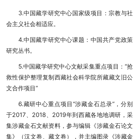
3.中国藏学研究中心国家级项目：宗教与社
会主义社会相适应。
4.中国藏学研究中心课题：中国共产党政策
研究丛书。
5.中国藏学研究中心文献采集重点项目：“抢
救性保护整理复制西藏社会科学院所藏藏文旧公
文合作项目”
6.藏研中心重点项目“涉藏金石总录”，分别
于2017、2018、2019年到西藏各地地调研，采
集涉藏金石文献资料，参与编辑《涉藏金石论文
集》（汉文卷、藏文卷），并主编图录《涉藏金