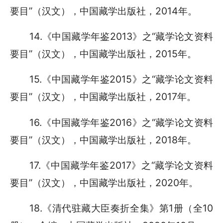
要目”（汉文），中国藏学出版社，2014年。
14.《中国藏学年鉴2013》之“藏学论文资料
要目”（汉文），中国藏学出版社，2015年。
15.《中国藏学年鉴2015》之“藏学论文资料
要目”（汉文），中国藏学出版社，2017年。
16.《中国藏学年鉴2016》之“藏学论文资料
要目”（汉文），中国藏学出版社，2018年。
17.《中国藏学年鉴2017》之“藏学论文资料
要目”（汉文），中国藏学出版社，2020年。
18.《清代驻藏大臣奏折全集》第1册（全10