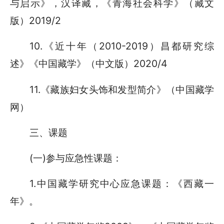
与启示》，汉译藏，《青海社会科学》（藏文
版）2019/2
10.《近十年（2010-2019）昌都研究综
述》《中国藏学》（中文版）2020/4
11.《藏族妇女头饰和发型简介》（中国藏学
网）
三、课题
(一)参与应急性课题：
1.中国藏学研究中心应急课题：《西藏一
年》。