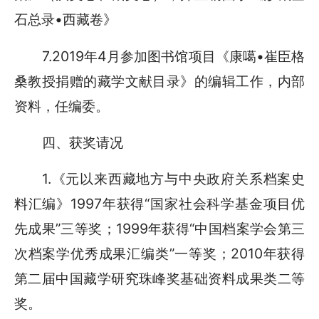
石总录•西藏卷》
7.2019年4月参加图书馆项目《康噶•崔臣格
桑教授捐赠的藏学文献目录》的编辑工作，内部
资料，任编委。
四、获奖请况
1.《元以来西藏地方与中央政府关系档案史
料汇编》1997年获得“国家社会科学基金项目优
先成果”三等奖；1999年获得“中国档案学会第三
次档案学优秀成果汇编类”一等奖；2010年获得
第二届中国藏学研究珠峰奖基础资料成果类二等
奖。