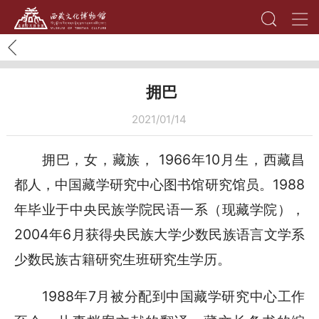
拥巴
2021/01/14
拥巴，女，藏族， 1966年10月生，西藏昌
都人，中国藏学研究中心图书馆研究馆员。1988
年毕业于中央民族学院民语一系（现藏学院），
2004年6月获得央民族大学少数民族语言文学系
少数民族古籍研究生班研究生学历。
1988年7月被分配到中国藏学研究中心工作