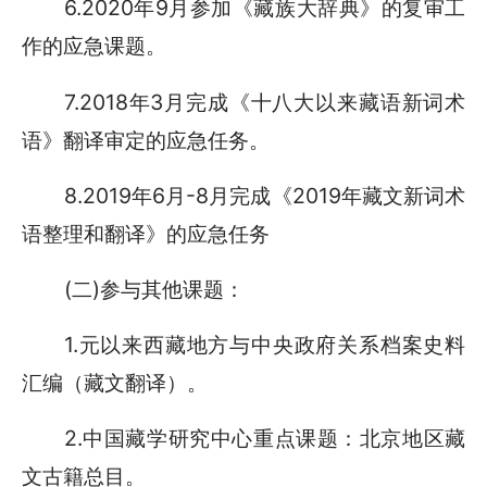
6.2020年9月参加《藏族大辞典》的复审工
作的应急课题。
7.2018年3月完成《十八大以来藏语新词术
语》翻译审定的应急任务。
8.2019年6月-8月完成《2019年藏文新词术
语整理和翻译》的应急任务
(二)参与其他课题：
1.元以来西藏地方与中央政府关系档案史料
汇编（藏文翻译）。
2.中国藏学研究中心重点课题：北京地区藏
文古籍总目。