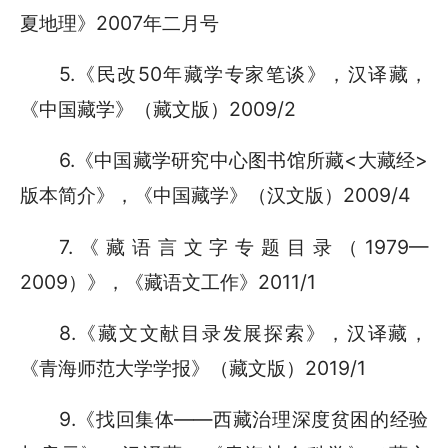
夏地理》2007年二月号
5.《民改50年藏学专家笔谈》，汉译藏，
《中国藏学》（藏文版）2009/2
6.《中国藏学研究中心图书馆所藏<大藏经>
版本简介》，《中国藏学》（汉文版）2009/4
7.《藏语言文字专题目录（1979—
2009）》，《藏语文工作》2011/1
8.《藏文文献目录发展探索》，汉译藏，
《青海师范大学学报》（藏文版）2019/1
9.《找回集体——西藏治理深度贫困的经验