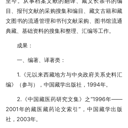
至今。从事档案文献的翻译、藏文长条书的编
目、报刊文献的采购搜集和编目、藏文古籍和藏
文图书的流通管理和书刊文献采购、图书馆流通
典藏、基础资料的搜集和整理、汇编等工作。
成果：
一、编著、译著类：
1.《元以来西藏地方与中央政府关系史料汇
编》（参与），中国藏学出版社，1994年。
2.《中国藏医药研究文集》之“1996年——
2001年的藏医藏药论文索引”，中国藏学出版
社，2003年。