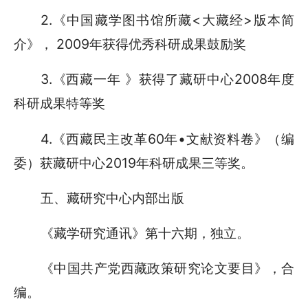
2.《中国藏学图书馆所藏<大藏经>版本简
介》， 2009年获得优秀科研成果鼓励奖
3.《西藏一年 》获得了藏研中心2008年度
科研成果特等奖
4.《西藏民主改革60年•文献资料卷》（编
委）获藏研中心2019年科研成果三等奖。
五、藏研究中心内部出版
《藏学研究通讯》第十六期，独立。
《中国共产党西藏政策研究论文要目》，合
编。