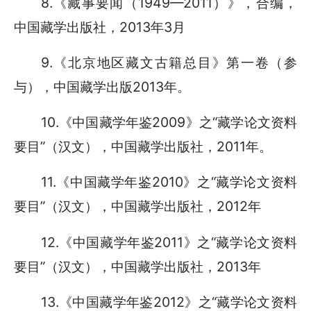
8.《藏事要闻（1949—2011）》，合编，
中国藏学出版社，2013年3月
9.《北京地区藏文古籍总目》第一卷（参
与），中国藏学出版2013年。
10.《中国藏学年鉴2009》之“藏学论文资料
要目”（汉文），中国藏学出版社，2011年。
11.《中国藏学年鉴2010》之“藏学论文资料
要目”（汉文），中国藏学出版社，2012年
12.《中国藏学年鉴2011》之“藏学论文资料
要目”（汉文），中国藏学出版社，2013年
13.《中国藏学年鉴2012》之“藏学论文资料