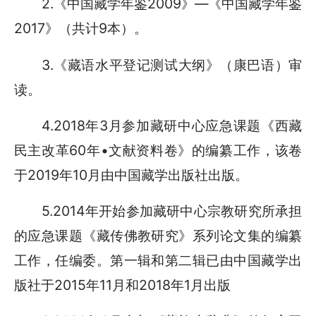
2.《中国藏学年鉴2009》—《中国藏学年鉴
2017》（共计9本）。
3.《藏语水平登记测试大纲》（康巴语）审
读。
4.2018年3月参加藏研中心应急课题《西藏
民主改革60年•文献资料卷》的编纂工作，该卷
于2019年10月由中国藏学出版社出版。
5.2014年开始参加藏研中心宗教研究所承担
的应急课题《藏传佛教研究》系列论文集的编纂
工作，任编委。第一辑和第二辑已由中国藏学出
版社于2015年11月和2018年1月出版