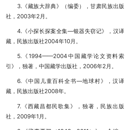
3.《藏族大辞典》（编委），甘肃民族出版
社，2003年2月。
4.《小探长探案全集—银器失窃记》，汉译
藏，民族出版社2004年10月。
5.《1994——2004中国藏学论文资料索
引》，独著，中国藏学出版社，2006年2月。
6.《中国儿童百科全书—地球村》，汉译
藏，民族出版社2008年。
7.《西藏昌都民歌集》，独著，民族出版
社，2009年1月。