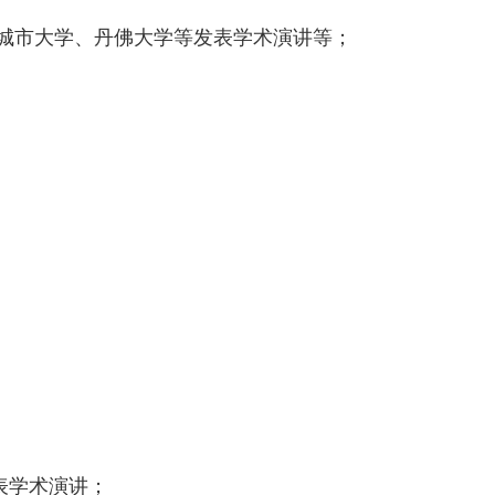
玛城市大学、丹佛大学等发表学术演讲等；
发表学术演讲；