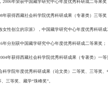
，2006年荣获中国藏学研究中心年度优秀科研成二等果奖
998年获得西藏社会科学院优秀科研成果（专著类）三等奖
藏族女性创立的宗派》，中国藏学研究中心年度优秀科研成
016年分别获中国藏学研究中心年度优秀科研成二等果奖；
2004年获得西藏社会科学院优秀科研成果（专著类）一等
社会科学院年度优秀科研成果（论文类）二等奖、三等奖
、三等奖、藏学“珠峰奖”。