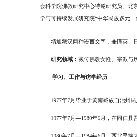
会科学院佛教研究中心特邀研究员、北
学与可持续发展研究院
“中华民族多元一
精通藏汉两种语言文字，兼懂英、日
研究领域：
藏传佛教女性、宗派与
学习、工作与访学经历
1977年7月毕业于黄南藏族自治州
1977年7月—1980年6月，在同仁
1980年7月—1984年6月，西