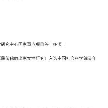
学研究中心国家重点项目等十多项；
《藏传佛教出家女性研究》入选中国社会科学院青年