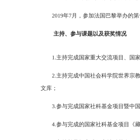
2019年7月，参加法国巴黎举办的
主持、参与课题以及获奖情况
1.主持完成国家重大交流项目、国
2.主持完成中国社会科学院世界
文库；
3.参与完成国家社科基金项目暨中
4.参与完成的国家社科基金项目《