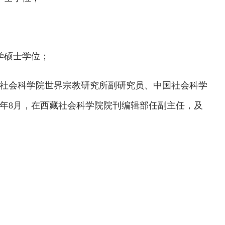
文学硕士学位；
中国社会科学院世界宗教研究所副研究员、中国社会科学
97年8月，在西藏社会科学院院刊编辑部任副主任，及