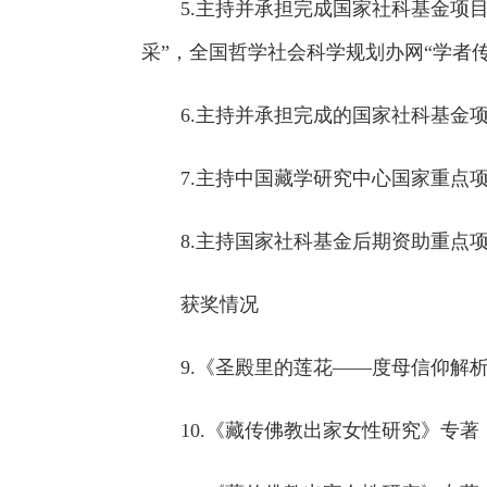
5.主持并承担完成国家社科基金项
采”，全国哲学社会科学规划办网“学者传
6.主持并承担完成的国家社科基金项目
7.主持中国藏学研究中心国家重点
8.主持国家社科基金后期资助重点项目
获奖情况
9.《圣殿里的莲花——度母信仰解
10.《藏传佛教出家女性研究》专著