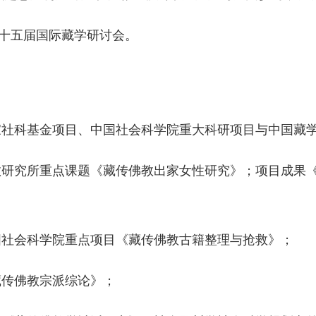
第十五届国际藏学研讨会。
家社科基金项目、中国社会科学院重大科研项目与中国藏
宗教研究所重点课题《藏传佛教出家女性研究》；项目成果
国社会科学院重点项目《藏传佛教古籍整理与抢救》；
藏传佛教宗派综论》；