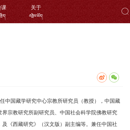
趣课
关于
ོ་ཁྲིད།
འབྲེལ་ཡོད།
任中国藏学研究中心宗教所研究员（教授），中国藏
世界宗教研究所副研究员、中国社会科学院佛教研究
，及《西藏研究》（汉文版）副主编等。兼任中国社