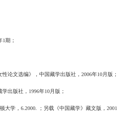
年1期；
性论文选编》，中国藏学出版社，2006年10月版；
出版社，1996年10月版；
，6.2000. ；另载《中国藏学》藏文版，2001