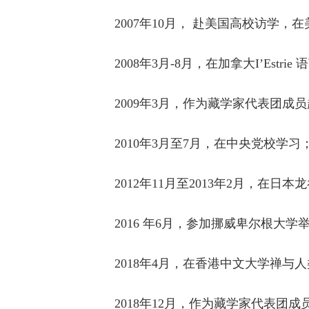
2007年10月， 赴美国高校访
2008年3月-8月，在加拿大I’Estr
2009年3月，作为藏学家代表团成
2010年3月至7月，在中央党校学习
2012年11月至2013年2月，在
2016 年6月，参加挪威卑尔根
2018年4月，在香港中文大学禅与
2018年12月，作为藏学家代表