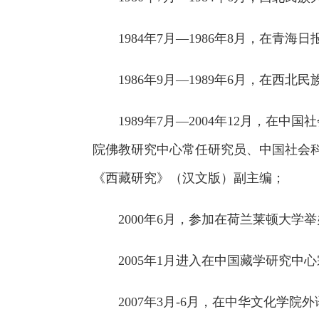
1984年7月—1986年8月，在
1986年9月—1989年6月，在
1989年7月—2004年12月，
院佛教研究中心常任研究员、中国社会科学
《西藏研究》（汉文版）副主编；
2000年6月，参加在荷兰莱顿大学
2005年1月进入在中国藏学研究
2007年3月-6月，在中华文化学