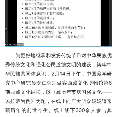
为更好地继承和发扬传统节日对中华民族优
秀传统文化和强化公民道德文明的建设，铸牢中
华民族共同体意识，2月14日下午，中国藏学研
究中心研究员次仁央宗做客西藏文化博物馆第6
期西藏文化讲坛，以《藏历年节庆习俗文化——
以拉萨为例》为题，在线上向广大听众娓娓道来
藏历年的前世今生。线上线下300余人参与其