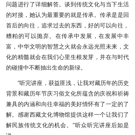
问题进行了详细解答。谈到传统文化与当下生活
的对接，她认为最重要的就是传承。传承是是回
首后的向往，追求过去的东西，好的可以向往，
糟粕的可以抛弃。在传承中发展，在发展中丰
富，中华文明的智慧之火就会永远光照未来，文
化的精髓就会在我们心里生根发芽，并在与时代
的碰撞中不断抽出生命的新绿。
“听完讲座，获益匪浅，让我对藏历年的历史
背景和藏历年节庆习俗文化所蕴含的庆祝和祈祷
兼具的内涵和向往幸福的美好情怀有了一定的了
解。感谢西藏文化博物馆提供这样一个让我们了
解民族传统文化的机会。”听众听完讲座后如是