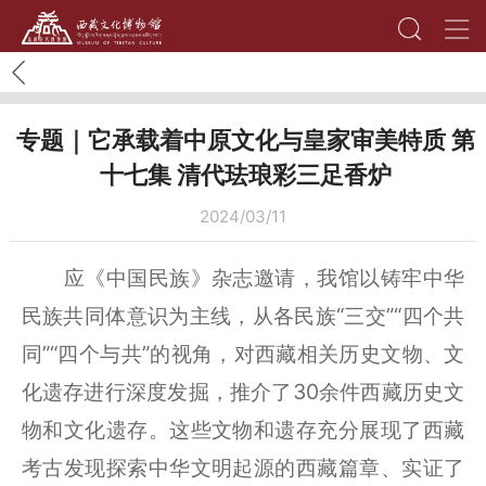
专题｜它承载着中原文化与皇家审美特质 第
十七集 清代珐琅彩三足香炉
2024/03/11
应《中国民族》杂志邀请，我馆以铸牢中华
民族共同体意识为主线，从各民族“三交”“四个共
同”“四个与共”的视角，对西藏相关历史文物、文
化遗存进行深度发掘，推介了30余件西藏历史文
物和文化遗存。这些文物和遗存充分展现了西藏
考古发现探索中华文明起源的西藏篇章、实证了