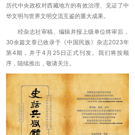
历代中央政权对西藏地方的有效治理、见证了中
华文明与世界文明交流互鉴的重大成果。
经杂志社审稿、编辑并报上级单位终审后，
30余篇文章已收录于《中国民族》杂志2023年
第4期，并于4月25日正式刊发。我们将按顺
序，陆续推出，敬请关注。