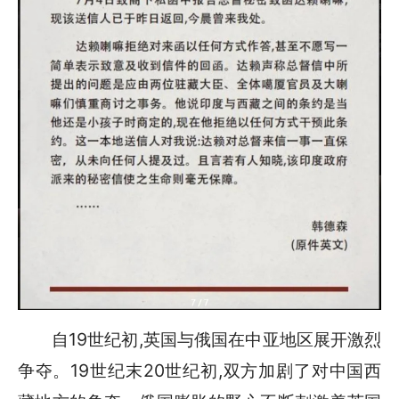
自19世纪初,英国与俄国在中亚地区展开激烈
争夺。19世纪末20世纪初,双方加剧了对中国西