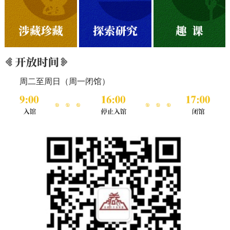
周二至周日（周一闭馆）