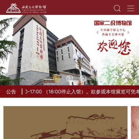
 9:00-17:00 （16:00停止入馆）。欲参观本馆展览
公告